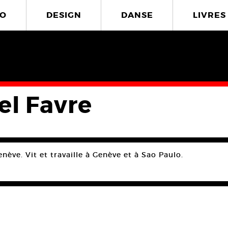
O
DESIGN
DANSE
LIVRES
el Favre
nève. Vit et travaille à Genève et à Sao Paulo.