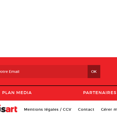
PLAN MEDIA
PARTENAIRES
Mentions légales / CGV
Contact
Gérer m