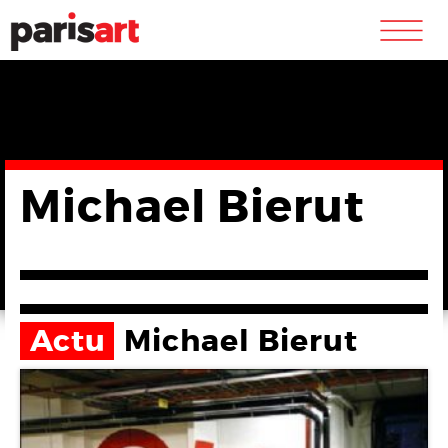
m
Michael Bierut
Actu
Michael Bierut