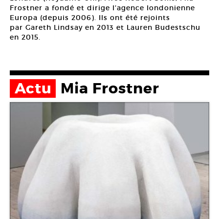
Frostner a fondé et dirige l’agence londonienne
Europa (depuis 2006). Ils ont été rejoints
par Gareth Lindsay en 2013 et Lauren Budestschu
en 2015.
Actu
Mia Frostner