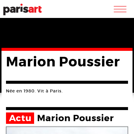
m
Marion Poussier
Née en 1980. Vit à Paris.
Actu
Marion Poussier