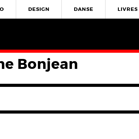
O
DESIGN
DANSE
LIVRES
ne Bonjean