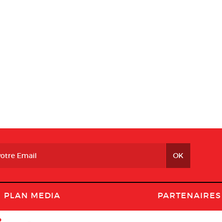
PLAN MEDIA
PARTENAIRES