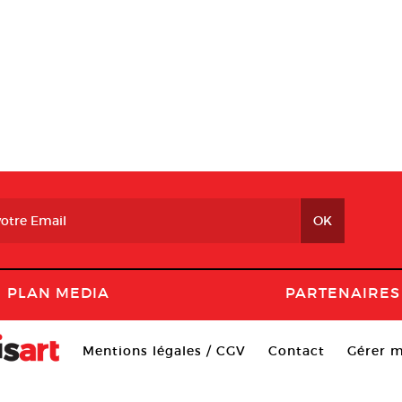
PLAN MEDIA
PARTENAIRES
Mentions légales / CGV
Contact
Gérer m