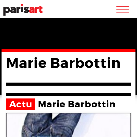
m
Marie Barbottin
Actu
Marie Barbottin