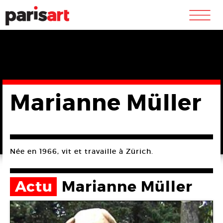
m
Marianne Müller
Née en 1966, vit et travaille à Zürich.
Actu
Marianne Müller