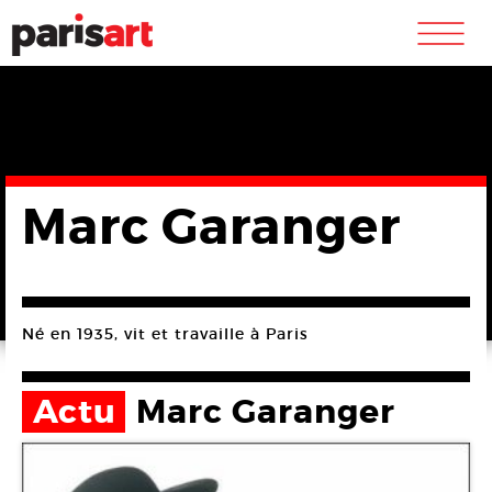
m
Marc Garanger
Né en 1935, vit et travaille à Paris
Actu
Marc Garanger