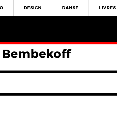
O
DESIGN
DANSE
LIVRES
 Bembekoff