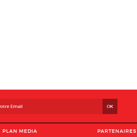
PLAN MEDIA
PARTENAIRES