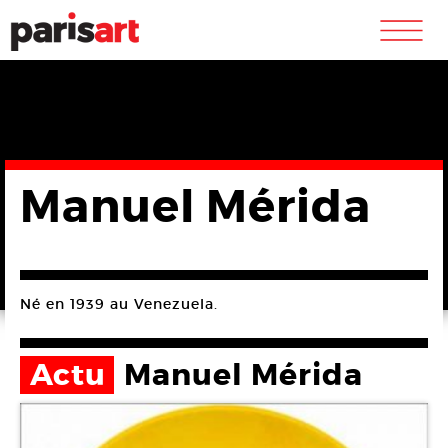
m
Manuel Mérida
Né en 1939 au Venezuela.
Actu
Manuel Mérida