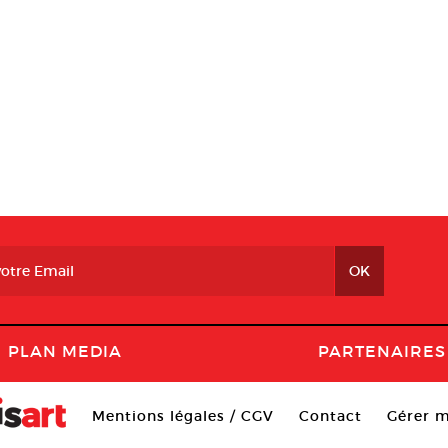
PLAN MEDIA
PARTENAIRES
Mentions légales / CGV
Contact
Gérer m