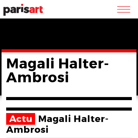
m
Magali Halter-
Ambrosi
Actu
Magali Halter-
Ambrosi