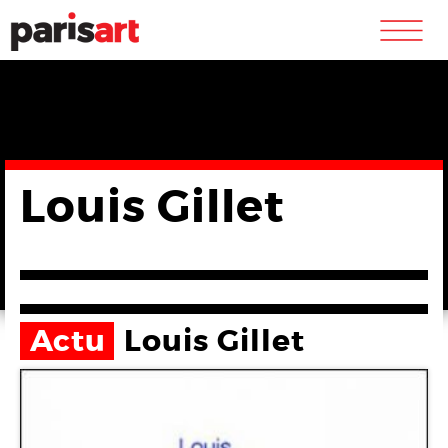
m
Louis Gillet
Actu
Louis Gillet