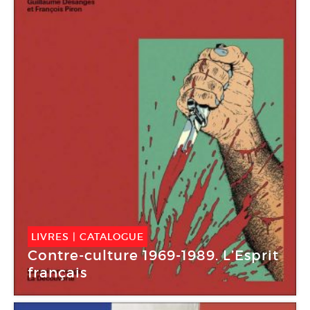
LIVRES
|
CATALOGUE
Contre-culture 1969-1989. L’Esprit
français