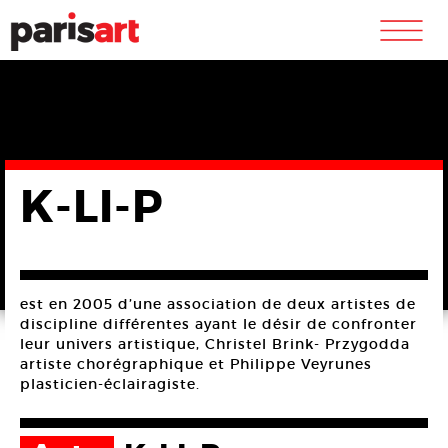
m
K-LI-P
est en 2005 d’une association de deux artistes de
discipline différentes ayant le désir de confronter
leur univers artistique, Christel Brink- Przygodda
artiste chorégraphique et Philippe Veyrunes
plasticien-éclairagiste.