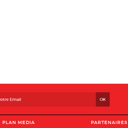
PLAN MEDIA
PARTENAIRES