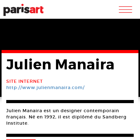
m
Julien Manaira
SITE INTERNET
http://www.julienmanaira.com/
Julien Manaira est un designer contemporain
français. Né en 1992, il est diplômé du Sandberg
Institute.