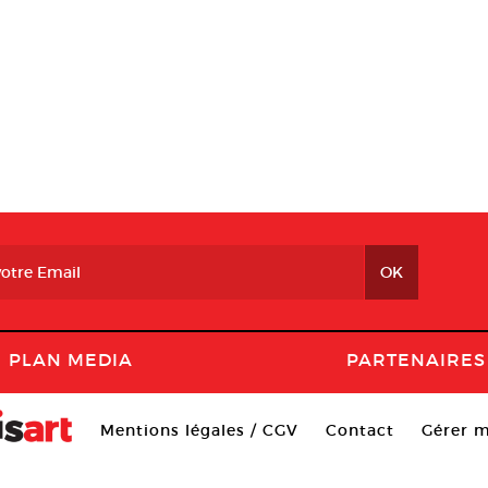
PLAN MEDIA
PARTENAIRES
Mentions légales / CGV
Contact
Gérer m