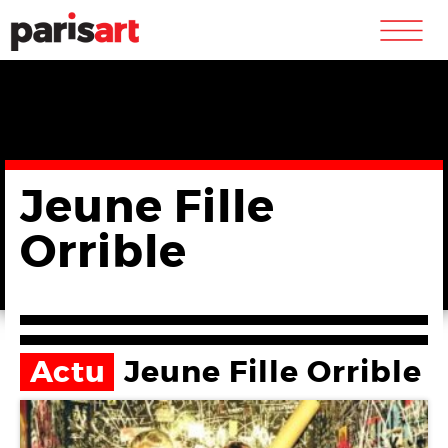
m
Jeune Fille
Orrible
Actu
Jeune Fille Orrible