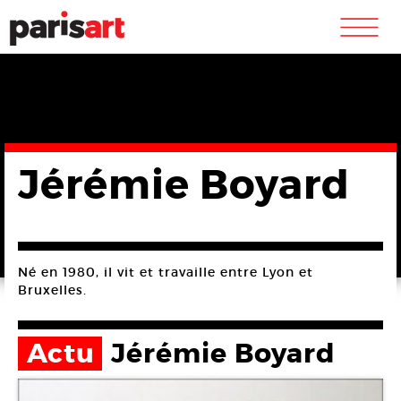
m
Jérémie Boyard
Né en 1980, il vit et travaille entre Lyon et
Bruxelles.
Actu
Jérémie Boyard