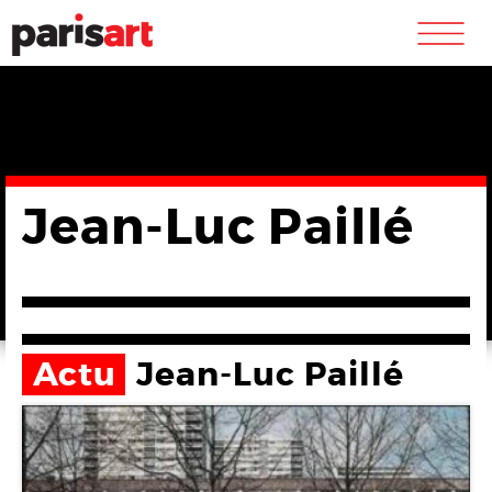
m
Jean-Luc Paillé
Actu
Jean-Luc Paillé