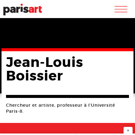
m
Jean-Louis
Boissier
Chercheur et artiste, professeur à l’Université
Paris-8.
×