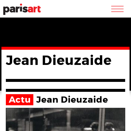
m
Jean Dieuzaide
Actu
Jean Dieuzaide