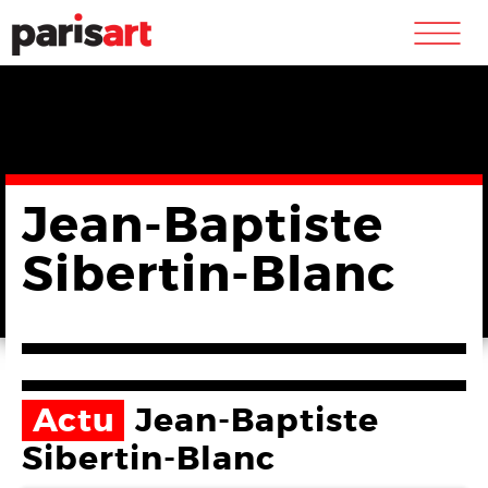
m
Jean-Baptiste
Sibertin-Blanc
Actu
Jean-Baptiste
Sibertin-Blanc