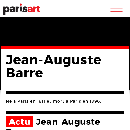
m
Jean-Auguste
Barre
Né à Paris en 1811 et mort à Paris en 1896.
Actu
Jean-Auguste