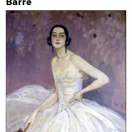
Barre