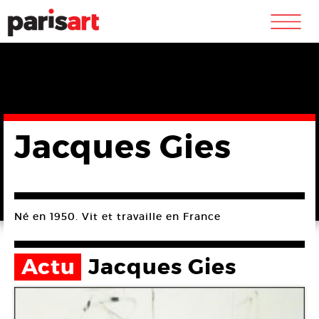
m
Jacques Gies
Né en 1950. Vit et travaille en France
Actu
Jacques Gies