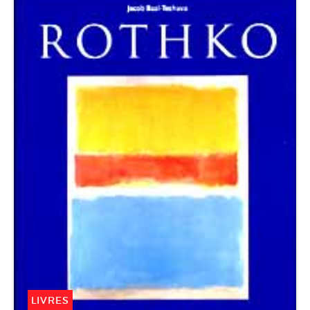
LIVRES