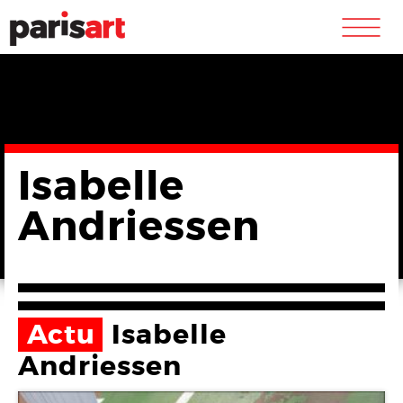
m
Isabelle
Andriessen
Actu
Isabelle
Andriessen