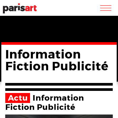
m
Information
Fiction Publicité
Actu
Information
Fiction Publicité