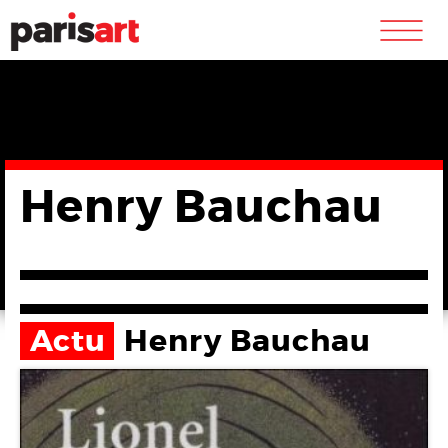
m
Henry Bauchau
Actu
Henry Bauchau