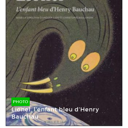
PHOTO
Lionel, l’enfant bleu d’Henry
Bauchau