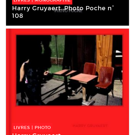
LIVRES
|
MONOGRAPHIE
Harry Gruyaert. Photo Poche n°
108
LIVRES
|
PHOTO