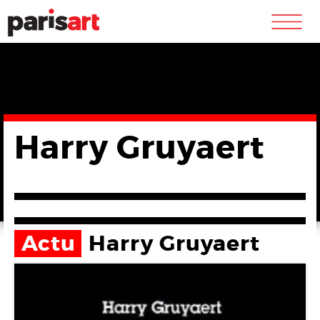
m
Harry Gruyaert
Actu
Harry Gruyaert