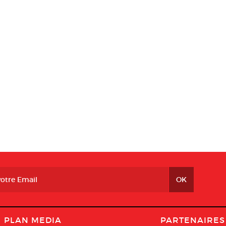
PLAN MEDIA
PARTENAIRES