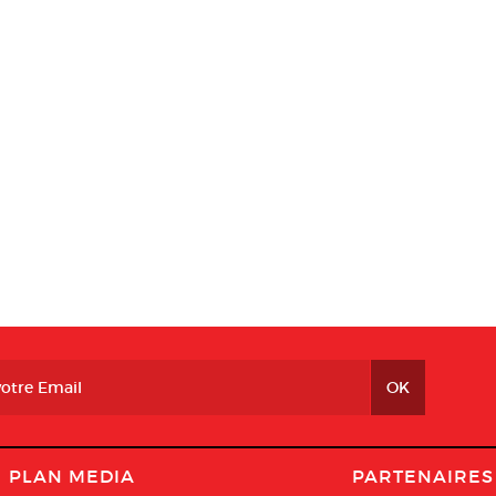
PLAN MEDIA
PARTENAIRES