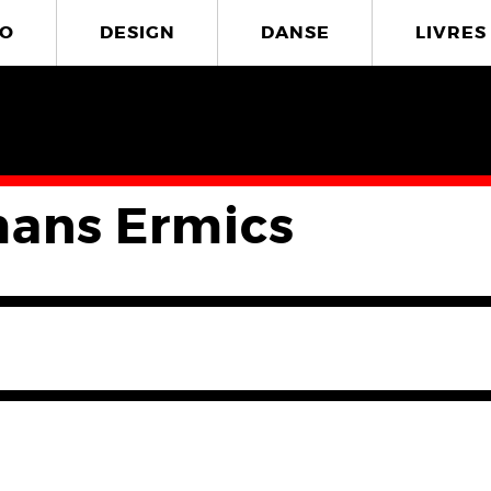
O
DESIGN
DANSE
LIVRES
ans Ermics