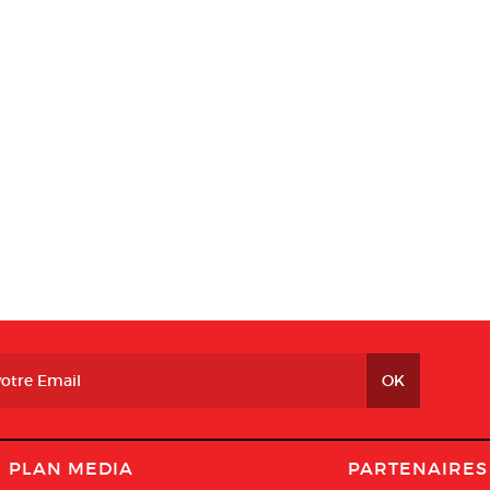
PLAN MEDIA
PARTENAIRES