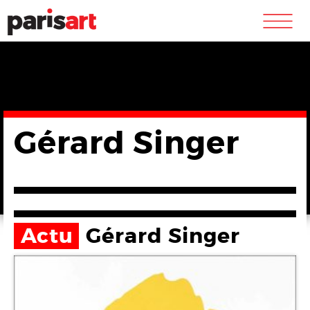
m
Gérard Singer
Actu
Gérard Singer