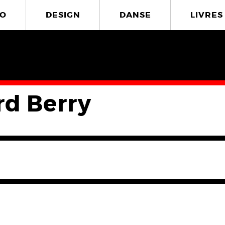
O
DESIGN
DANSE
LIVRES
rd Berry