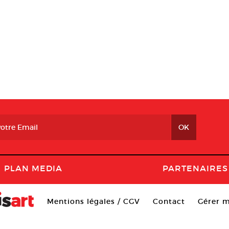
PLAN MEDIA
PARTENAIRES
Mentions légales / CGV
Contact
Gérer m