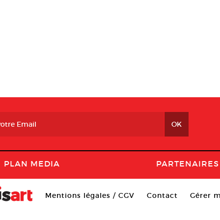
PLAN MEDIA
PARTENAIRES
Mentions légales / CGV
Contact
Gérer m