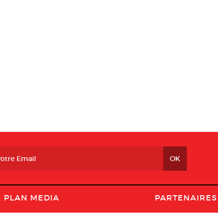
PLAN MEDIA
PARTENAIRES