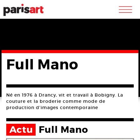
m
Full Mano
Né en 1976 à Drancy, vit et travail à Bobigny. La
couture et la broderie comme mode de
production d’images contemporaine
Actu
Full Mano