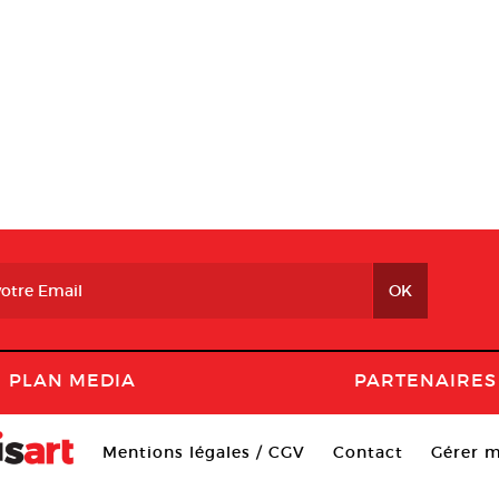
PLAN MEDIA
PARTENAIRES
Mentions légales / CGV
Contact
Gérer m