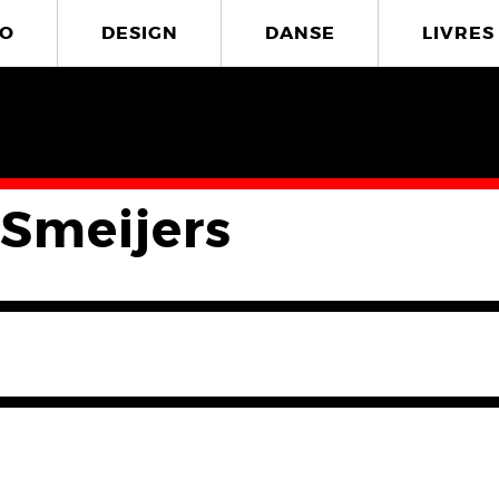
O
DESIGN
DANSE
LIVRES
 Smeijers