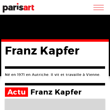
m
Franz Kapfer
Né en 1971 en Autriche. Il vit et travaille à Vienne.
Actu
Franz Kapfer