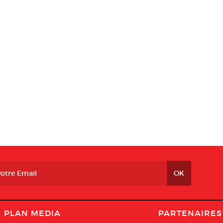
PLAN MEDIA
PARTENAIRES