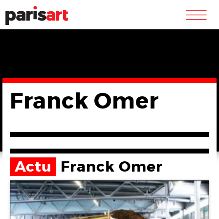
m
Franck Omer
Actu
Franck Omer