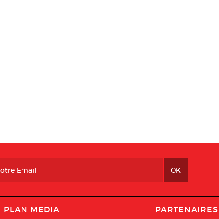
PLAN MEDIA
PARTENAIRES