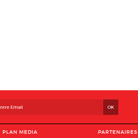
PLAN MEDIA
PARTENAIRES