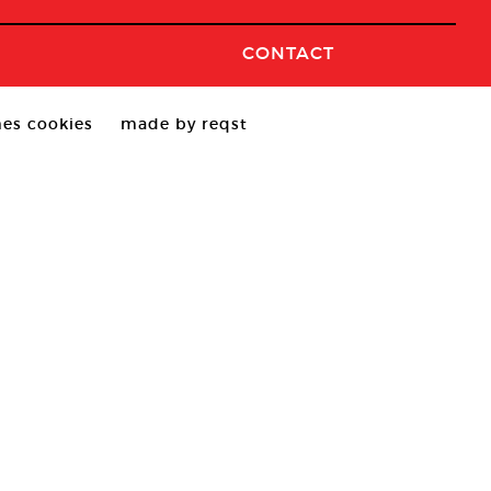
CONTACT
es cookies
made by reqst