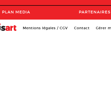
PLAN MEDIA
PARTENAIRES
Mentions légales / CGV
Contact
Gérer m