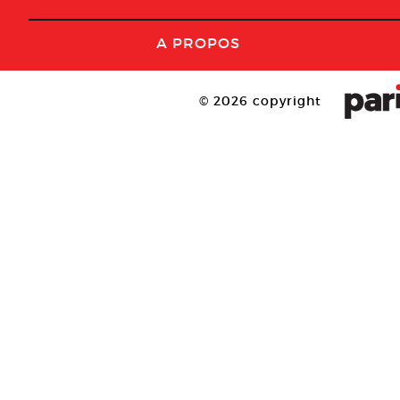
A PROPOS
© 2026 copyright