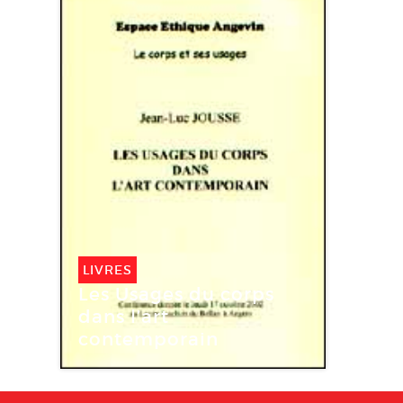
LIVRES
Les Usages du corps
dans l’art
contemporain